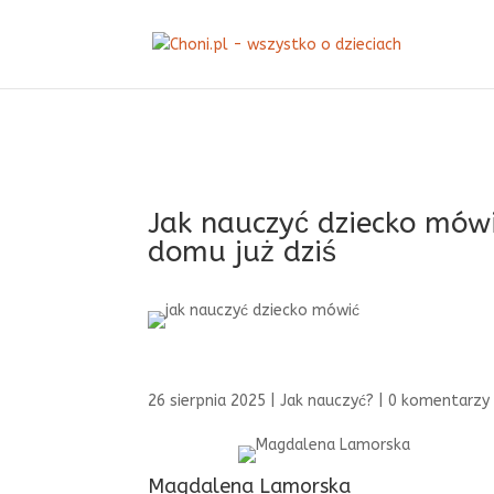
Jak nauczyć dziecko mówi
domu już dziś
26 sierpnia 2025
|
Jak nauczyć?
|
0 komentarzy
Magdalena Lamorska