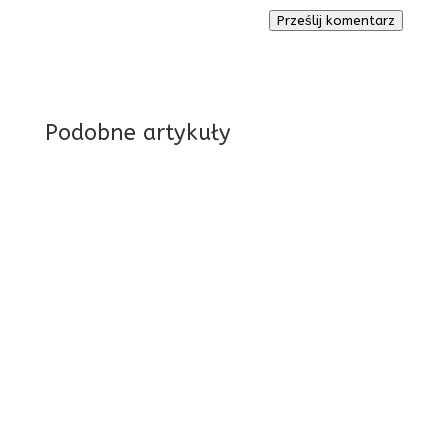
Prześlij komentarz
Podobne artykuły