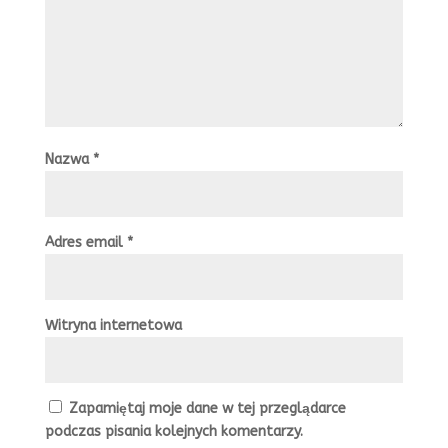
Nazwa
*
Adres email
*
Witryna internetowa
Zapamiętaj moje dane w tej przeglądarce
podczas pisania kolejnych komentarzy.