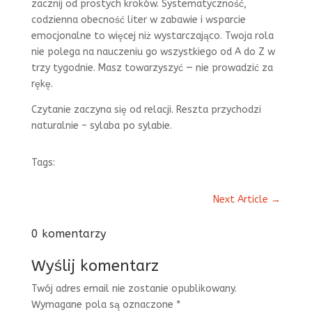
zacznij od prostych kroków. Systematyczność,
codzienna obecność liter w zabawie i wsparcie
emocjonalne to więcej niż wystarczająco. Twoja rola
nie polega na nauczeniu go wszystkiego od A do Z w
trzy tygodnie. Masz towarzyszyć — nie prowadzić za
rękę.
Czytanie zaczyna się od relacji. Reszta przychodzi
naturalnie – sylaba po sylabie.
Tags:
Next Article
→
0 komentarzy
Wyślij komentarz
Twój adres email nie zostanie opublikowany.
Wymagane pola są oznaczone
*