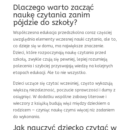
Dlaczego warto zacząć
naukę czytania zanim
pójdzie do szkoły?
Współczesna edukacja przedszkolna coraz częściej
uwzględnia elementy wczesnej nauki czytania, ale to,
co dzieje się w domu, ma największe znaczenie.
Dzieci, które rozpoczynają naukę czytania przed
szkołą, zwykle czują się pewniej, lepiej rozumieją
polecenia i szybciej przyswajają wiedzę na kolejnych
etapach edukacji. Ale to nie wszystko.
Dzieci uczące się czytać wcześniej, często wykazują
większą niezależność, poczucie sprawczości i dumy z
osiągnięć. W dodatku wspólne zabawy literowe i
wieczory z książką budują więź między dzieckiem a
rodzicem — czyniąc naukę czymś więcej niż zadaniem
do wykonania.
Jak nauczyć dziecko czytać w