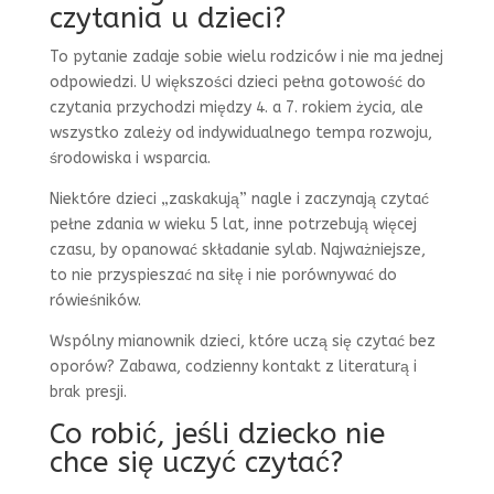
czytania u dzieci?
To pytanie zadaje sobie wielu rodziców i nie ma jednej
odpowiedzi. U większości dzieci pełna gotowość do
czytania przychodzi między 4. a 7. rokiem życia, ale
wszystko zależy od indywidualnego tempa rozwoju,
środowiska i wsparcia.
Niektóre dzieci „zaskakują” nagle i zaczynają czytać
pełne zdania w wieku 5 lat, inne potrzebują więcej
czasu, by opanować składanie sylab. Najważniejsze,
to nie przyspieszać na siłę i nie porównywać do
rówieśników.
Wspólny mianownik dzieci, które uczą się czytać bez
oporów? Zabawa, codzienny kontakt z literaturą i
brak presji.
Co robić, jeśli dziecko nie
chce się uczyć czytać?