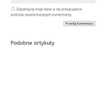
Zapamiętaj moje dane w tej przeglądarce
podczas pisania kolejnych komentarzy.
Prześlij komentarz
Podobne artykuły