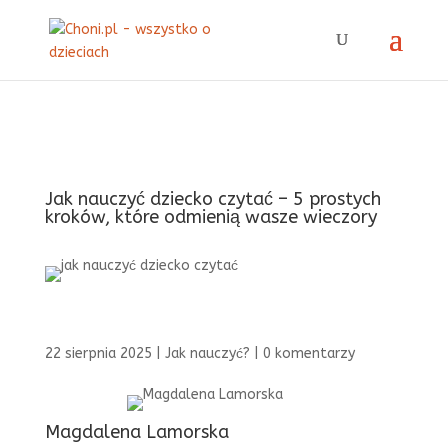
Jak nauczyć dziecko czytać – 5 prostych
kroków, które odmienią wasze wieczory
22 sierpnia 2025
|
Jak nauczyć?
|
0 komentarzy
Magdalena Lamorska