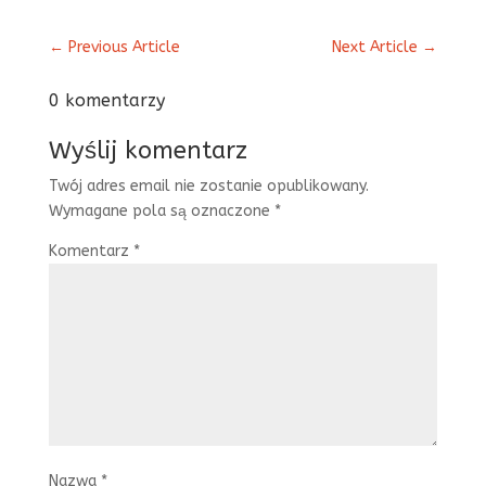
←
Previous Article
Next Article
→
0 komentarzy
Wyślij komentarz
Twój adres email nie zostanie opublikowany.
Wymagane pola są oznaczone
*
Komentarz
*
Nazwa
*