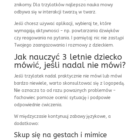
znikomy. Dla trzylatków najlepsza nauka mowy
odbywa się w interakcji twarzą w twarz.
Jeśli chcesz używać aplikacji, wybieraj te, które
wymagają aktywności – np. powtarzania dźwięków
czy reagowania na pytania. I pamiętaj: nic nie zastąpi
Twojego zaangażowania i rozmowy z dzieckiem.
Jak nauczyć 3 letnie dziecko
mówić, jeśli nadal nie mówi?
Jeśli trzylatek nadal praktycznie nie mówi lub mówi
bardzo niewiele, warto skonsultować się z logopedą.
Nie oznacza to od razu poważnych problemów –
fachowiec pomoże ocenić sytuację i podpowie
odpowiednie ćwiczenia.
W międzyczasie kontynuuj zabawy językowe, a
dodatkowo:
Skup się na gestach i mimice