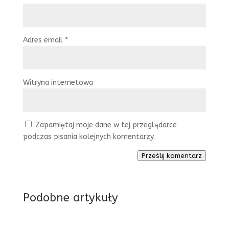
Adres email
*
Witryna internetowa
Zapamiętaj moje dane w tej przeglądarce
podczas pisania kolejnych komentarzy.
Prześlij komentarz
Podobne artykuły